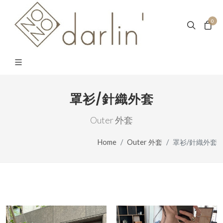
0
罩衫/針織外套
Outer 外套
Home
Outer 外套
罩衫/針織外套